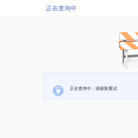
正在查询中
正在查询中，请刷新重试